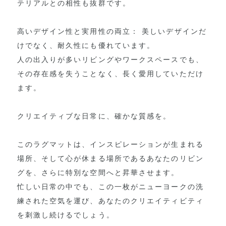
テリアルとの相性も抜群です。
高いデザイン性と実用性の両立： 美しいデザインだ
けでなく、耐久性にも優れています。
人の出入りが多いリビングやワークスペースでも、
その存在感を失うことなく、長く愛用していただけ
ます。
クリエイティブな日常に、確かな質感を。
このラグマットは、インスピレーションが生まれる
場所、そして心が休まる場所であるあなたのリビン
グを、さらに特別な空間へと昇華させます。
忙しい日常の中でも、この一枚がニューヨークの洗
練された空気を運び、あなたのクリエイティビティ
を刺激し続けるでしょう。