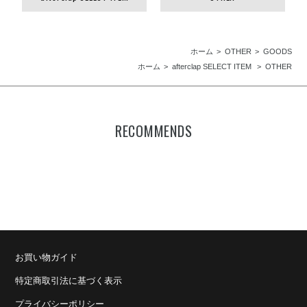
ホーム
OTHER
GOODS
ホーム
afterclap SELECT ITEM
OTHER
RECOMMENDS
お買い物ガイド
特定商取引法に基づく表示
プライバシーポリシー