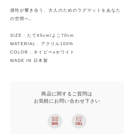
感性が響き合う、大人のためのラグマットをあなた
の空間へ。
SIZE : たて45cm/よこ70cm
MATERIAL : アクリル100%
COLOR : ネイビーxホワイト
MADE IN 日本製
商品に関するご質問は
お気軽にお問い合わせ
下さい