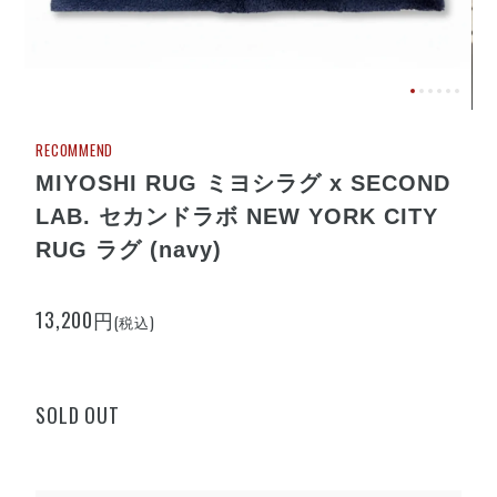
RECOMMEND
MIYOSHI RUG ミヨシラグ x SECOND
LAB. セカンドラボ NEW YORK CITY
RUG ラグ (navy)
13,200円
(税込)
SOLD OUT