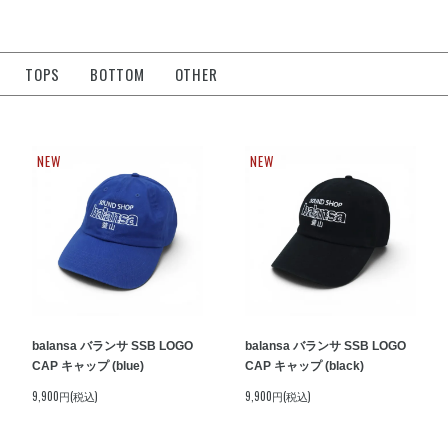
TOPS
BOTTOM
OTHER
NEW
NEW
balansa バランサ SSB LOGO
balansa バランサ SSB LOGO
CAP キャップ (blue)
CAP キャップ (black)
9,900円(税込)
9,900円(税込)