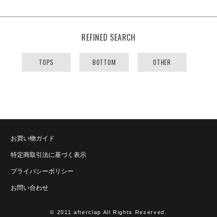
REFINED SEARCH
TOPS
BOTTOM
OTHER
お買い物ガイド
特定商取引法に基づく表示
プライバシーポリシー
お問い合わせ
© 2011 afterclap All Rights Reserved.