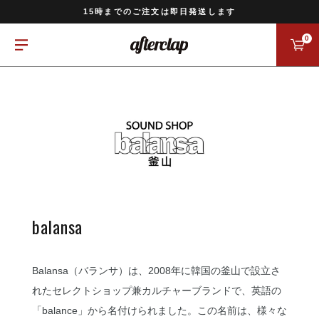
11,000円以上のご注文で送料無料
15時までのご注文は即日発送します
全国一律770円でお届けします
0
balansa
Balansa（バランサ）は、2008年に韓国の釜山で設立さ
れたセレクトショップ兼カルチャーブランドで、英語の
「balance」から名付けられました。この名前は、様々な