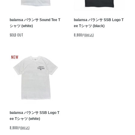
balansa バランサ Sound Tee T
balansa バランサ SSB Logo T
シャツ (white)
ee Tシャツ (black)
SOLD OUT
8,800円(税込)
NEW
balansa バランサ SSB Logo T
ee Tシャツ (white)
8,800円(税込)