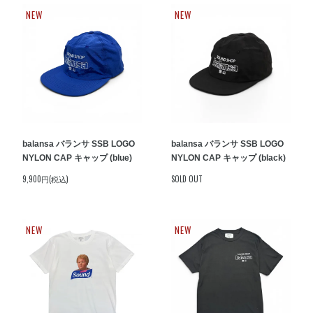
NEW
NEW
balansa バランサ SSB LOGO
balansa バランサ SSB LOGO
NYLON CAP キャップ (blue)
NYLON CAP キャップ (black)
9,900円(税込)
SOLD OUT
NEW
NEW