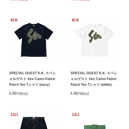
NEW
NEW
SPECIAL GUEST K.K. スペシ
SPECIAL GUEST K.K. スペシ
ャルゲスト Sex Camo Fabric
ャルゲスト Sex Camo Fabric
Patch Tee Tシャツ (navy)
Patch Tee Tシャツ (white)
8,250円(税込)
8,250円(税込)
SALE
SALE