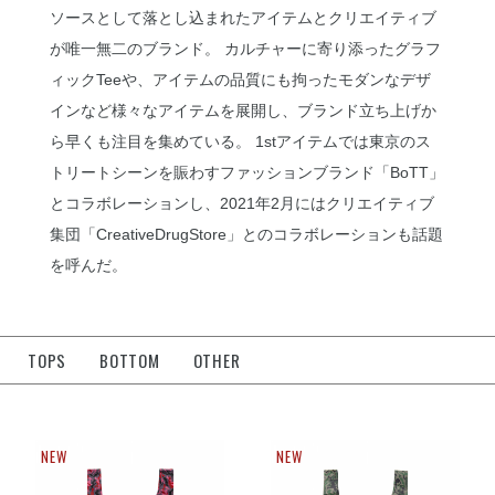
ソースとして落とし込まれたアイテムとクリエイティブ
が唯一無二のブランド。 カルチャーに寄り添ったグラフ
ィックTeeや、アイテムの品質にも拘ったモダンなデザ
インなど様々なアイテムを展開し、ブランド立ち上げか
ら早くも注目を集めている。 1stアイテムでは東京のス
トリートシーンを賑わすファッションブランド「BoTT」
とコラボレーションし、2021年2月にはクリエイティブ
集団「CreativeDrugStore」とのコラボレーションも話題
を呼んだ。
TOPS
BOTTOM
OTHER
NEW
NEW