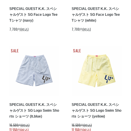
SPECIAL GUEST K.K. スペシ
SPECIAL GUEST K.K. スペシ
ャルゲスト SG Face Logo Tee
ャルゲスト SG Face Logo Tee
Tシャツ (navy)
Tシャツ (white)
7,700円(税込)
7,700円(税込)
SALE
SALE
SPECIAL GUEST K.K. スペシ
SPECIAL GUEST K.K. スペシ
ャルゲスト SG Logo Swim Sho
ャルゲスト SG Logo Swim Sho
rts ショーツ (lt.blue)
rts ショーツ (yellow)
16,500円(税込)
16,500円(税込)
11,550円(税込)
11,550円(税込)