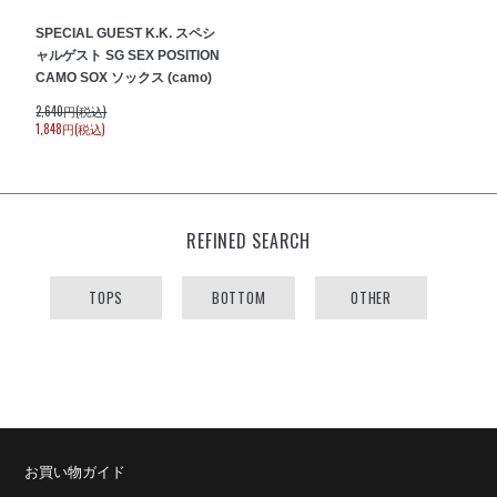
SPECIAL GUEST K.K. スペシ
ャルゲスト SG SEX POSITION
CAMO SOX ソックス (camo)
2,640円(税込)
1,848円(税込)
REFINED SEARCH
TOPS
BOTTOM
OTHER
お買い物ガイド