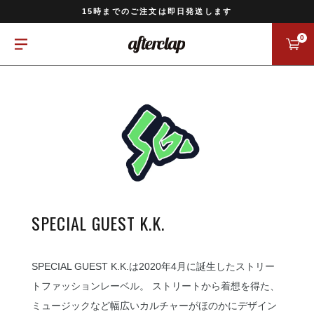
11,000円以上のご注文で送料無料
15時までのご注文は即日発送します
全国一律770円でお届けします
0
SPECIAL GUEST K.K.
SPECIAL GUEST K.K.は2020年4月に誕生したストリー
トファッションレーベル。 ストリートから着想を得た、
ミュージックなど幅広いカルチャーがほのかにデザイン