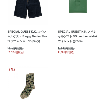
SPECIAL GUEST K.K. スペシ
SPECIAL GUEST K.K. スペシ
ャルゲスト Baggy Denim Shor
ャルゲスト SG Leather Wallet
ts デニムショーツ (navy)
ウォレット (green)
18,150円(税込)
17,600円(税込)
12,705円(税込)
10,560円(税込)
SALE