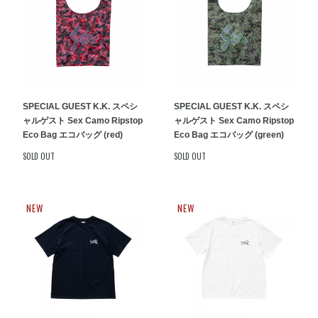
SPECIAL GUEST K.K. スペシ
SPECIAL GUEST K.K. スペシ
ャルゲスト Sex Camo Ripstop
ャルゲスト Sex Camo Ripstop
Eco Bag エコバッグ (red)
Eco Bag エコバッグ (green)
SOLD OUT
SOLD OUT
NEW
NEW