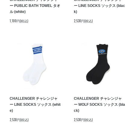
ー PUBLIC BATH TOWEL タオ
ー LINE SOCKS ソックス (blac
ル (white)
k)
1,100円(税込)
2,530円(税込)
CHALLENGER チャレンジャ
CHALLENGER チャレンジャ
ー LINE SOCKS ソックス (whit
ー WOLF SOCKS ソックス (bla
e)
ck)
2,530円(税込)
2,530円(税込)