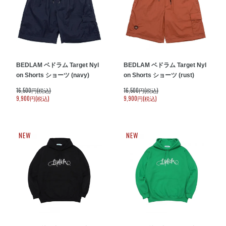
BEDLAM ベドラム Target Nyl
BEDLAM ベドラム Target Nyl
on Shorts ショーツ (navy)
on Shorts ショーツ (rust)
16,500円(税込)
16,500円(税込)
9,900円(税込)
9,900円(税込)
NEW
NEW