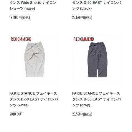
タンス Wide Shorts ナイロン
タンス D-50 EASY ナイロンパ
ショーツ (navy)
ンツ (black)
19,800円(税込)
25,520円(税込)
RECOMMEND
RECOMMEND
FAKIE STANCE フェイキース
FAKIE STANCE フェイキース
タンス D-50 EASY ナイロンパ
タンス D-50 EASY ナイロンパ
ンツ (white)
ンツ (gray)
SOLD OUT
25,520円(税込)