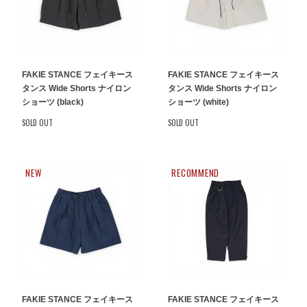
FAKIE STANCE フェイキース
FAKIE STANCE フェイキース
タンス Wide Shorts ナイロン
タンス Wide Shorts ナイロン
ショーツ (black)
ショーツ (white)
SOLD OUT
SOLD OUT
NEW
RECOMMEND
FAKIE STANCE フェイキース
FAKIE STANCE フェイキース