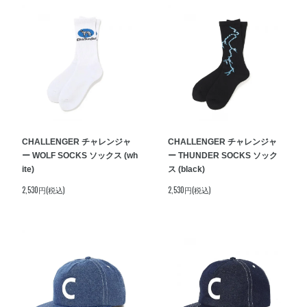
CHALLENGER チャレンジャ
CHALLENGER チャレンジャ
ー WOLF SOCKS ソックス (wh
ー THUNDER SOCKS ソック
ite)
ス (black)
2,530円(税込)
2,530円(税込)