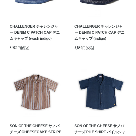
CHALLENGER チャレンジャ
CHALLENGER チャレンジャ
ー DENIM C PATCH CAP デニ
ー DENIM C PATCH CAP デニ
ムキャップ (wash indigo)
ムキャップ (indigo)
8,580円(税込)
8,580円(税込)
SON OF THE CHEESE サノバ
SON OF THE CHEESE サノバ
チーズ CHEESECAKE STRIPE
チーズ PILE SHIRT パイルシャ