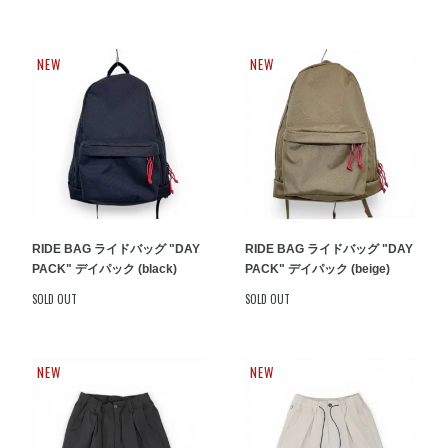
NEW
NEW
RIDE BAG ライドバッグ "DAY
RIDE BAG ライドバッグ "DAY
PACK" デイパック (black)
PACK" デイパック (beige)
SOLD OUT
SOLD OUT
NEW
NEW