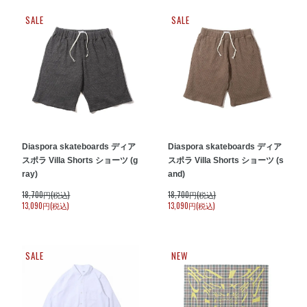
SALE
SALE
Diaspora skateboards ディア
Diaspora skateboards ディア
スポラ Villa Shorts ショーツ (g
スポラ Villa Shorts ショーツ (s
ray)
and)
18,700円(税込)
18,700円(税込)
13,090円(税込)
13,090円(税込)
SALE
NEW