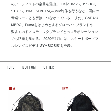
のアーティストの楽曲を選曲。 Fla$hBackS、ISSUGI、
STUTS、BIM、SPARTAらのMV制作も行うなど、国内の
音楽シーンとも密接につながっている。 また、GAPやU
MBRO、Pumaをはじめとするグローバルブランドや、
数多くのドメスティックブランドとのコラボレーション
でも話題を集める。 2020年1月には、スケートボードフ
ルレングスビデオ"SYMBIOSIS"を発表。
TOPS
BOTTOM
OTHER
NEW
NEW