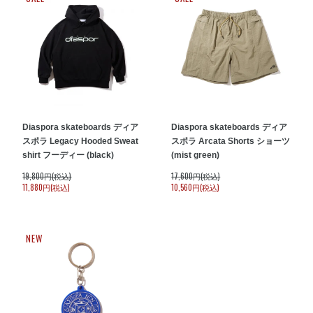
Diaspora skateboards ディア
Diaspora skateboards ディア
スポラ Legacy Hooded Sweat
スポラ Arcata Shorts ショーツ
shirt フーディー (black)
(mist green)
19,800円(税込)
17,600円(税込)
11,880円(税込)
10,560円(税込)
NEW