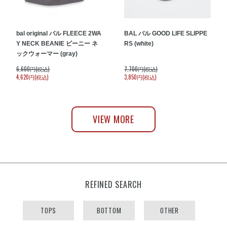
bal original バル FLEECE 2WA
BAL バル GOOD LIFE SLIPPE
Y NECK BEANIE ビーニー ネ
RS (white)
ックウォーマー (gray)
6,600円(税込)
7,700円(税込)
4,620円(税込)
3,850円(税込)
VIEW MORE
REFINED SEARCH
TOPS
BOTTOM
OTHER