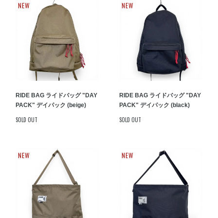
NEW
NEW
RIDE BAG ライドバッグ "DAY
RIDE BAG ライドバッグ "DAY
PACK" デイパック (beige)
PACK" デイパック (black)
SOLD OUT
SOLD OUT
NEW
NEW