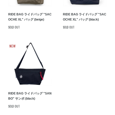
RIDE BAG ライドバッグ "SAC
RIDE BAG ライドバッグ "SAC
OCHE XL" バッグ (beige)
OCHE XL" バッグ (black)
SOLD OUT
SOLD OUT
NEW
RIDE BAG ライドバッグ "SAN
BO" サンボ (black)
SOLD OUT