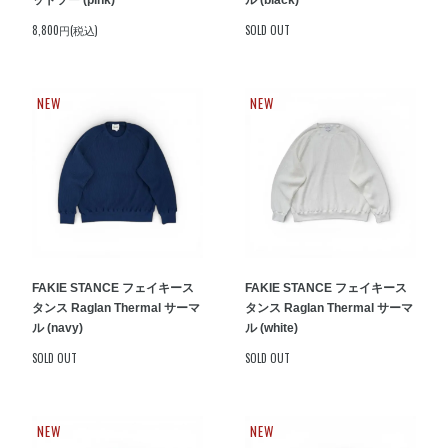
ットソー (pink)
ル (black)
8,800円(税込)
SOLD OUT
NEW
NEW
FAKIE STANCE フェイキース
FAKIE STANCE フェイキース
タンス Raglan Thermal サーマ
タンス Raglan Thermal サーマ
ル (navy)
ル (white)
SOLD OUT
SOLD OUT
NEW
NEW