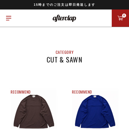
11,000円以上のご注文で送料無料
15時までのご注文は即日発送します
全国一律770円でお届けします
0
CUT & SAWN
RECOMMEND
RECOMMEND