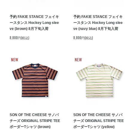
予約 FAKIE STANCE フェイキ
予約 FAKIE STANCE フェイキ
ースタンス Hockey Long slee
ースタンス Hockey Long slee
ve (brown) 8月下旬入荷
ve (navy blue) 8月下旬入荷
8,800円(税込)
8,800円(税込)
NEW
NEW
SON OF THE CHEESE サノバ
SON OF THE CHEESE サノバ
チーズ ORIGINAL STRIPE TEE
チーズ ORIGINAL STRIPE TEE
ボーダーTシャツ (brown)
ボーダーTシャツ (yellow)