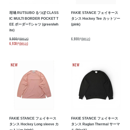
坩堝 RUTSUBO るつぼ CLASS
FAKIE STANCE フェイキース
IC MULTI BORDER POCKET T
タンス Hockey Tee カットソー
EE ボーダーTシャツ (green/wh
(pink)
ite)
9,900円(税込)
6,800円(税込)
6,930円(税込)
NEW
NEW
FAKIE STANCE フェイキース
FAKIE STANCE フェイキース
タンス Hockey Long sleeve カ
タンス Raglan Thermal サーマ