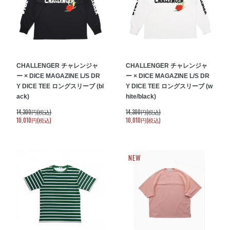
CHALLENGER チャレンジャ
CHALLENGER チャレンジャ
ー × DICE MAGAZINE L/S DR
ー × DICE MAGAZINE L/S DR
Y DICE TEE ロングスリーブ (bl
Y DICE TEE ロングスリーブ (w
ack)
hite/black)
14,300円(税込)
14,300円(税込)
10,010円(税込)
10,010円(税込)
NEW