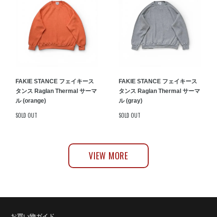
FAKIE STANCE フェイキース
FAKIE STANCE フェイキース
タンス Raglan Thermal サーマ
タンス Raglan Thermal サーマ
ル (orange)
ル (gray)
SOLD OUT
SOLD OUT
VIEW MORE
お買い物ガイド