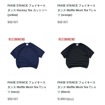
FAKIE STANCE フェイキース
FAKIE STANCE フェイキース
タンス Hockey Tee カットソー
タンス Waffle Mesh Tee Tシャ
(yellow)
ツ (orange)
SOLD OUT
SOLD OUT
RECOMMEND
RECOMMEND
FAKIE STANCE フェイキース
FAKIE STANCE フェイキース
タンス Waffle Mesh Tee Tシャ
タンス Waffle Mesh Tee Tシャ
ツ (navy)
ツ (black)
SOLD OUT
16,800円(税込)