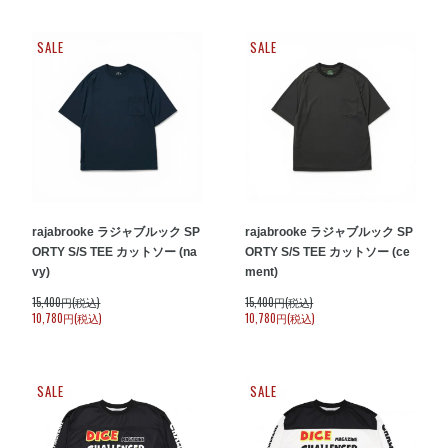
SALE
SALE
rajabrooke ラジャブルック SP
rajabrooke ラジャブルック SP
ORTY S/S TEE カットソー (na
ORTY S/S TEE カットソー (ce
vy)
ment)
15,400円(税込)
15,400円(税込)
10,780円(税込)
10,780円(税込)
SALE
SALE