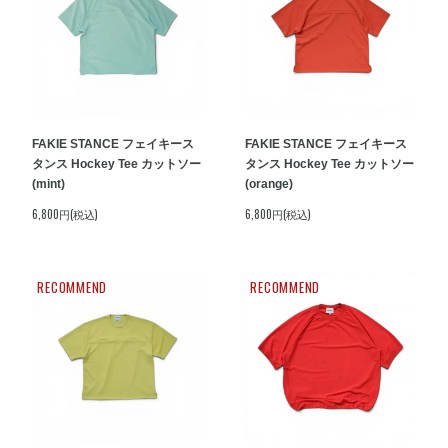
FAKIE STANCE フェイキース
FAKIE STANCE フェイキース
タンス Hockey Tee カットソー
タンス Hockey Tee カットソー
(mint)
(orange)
6,800円(税込)
6,800円(税込)
RECOMMEND
RECOMMEND