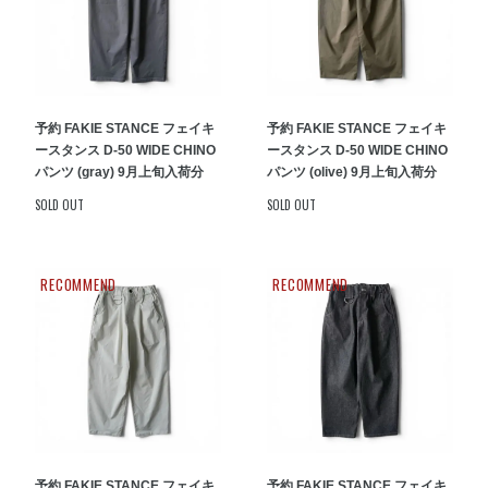
予約 FAKIE STANCE フェイキ
予約 FAKIE STANCE フェイキ
ースタンス D-50 WIDE CHINO
ースタンス D-50 WIDE CHINO
パンツ (gray) 9月上旬入荷分
パンツ (olive) 9月上旬入荷分
SOLD OUT
SOLD OUT
RECOMMEND
RECOMMEND
予約 FAKIE STANCE フェイキ
予約 FAKIE STANCE フェイキ