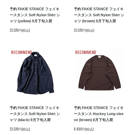
予約 FAKIE STANCE フェイキ
予約 FAKIE STANCE フェイキ
ースタンス Soft Nylon Shirt シ
ースタンス Soft Nylon Shirt シ
ャツ (yellow) 9月下旬入荷
ャツ (brown) 9月下旬入荷
23,520円(税込)
23,520円(税込)
RECOMMEND
RECOMMEND
予約 FAKIE STANCE フェイキ
予約 FAKIE STANCE フェイキ
ースタンス Soft Nylon Shirt シ
ースタンス Hockey Long slee
ャツ (black) 9月下旬入荷
ve (brown) 8月下旬入荷
23,520円(税込)
8,800円(税込)