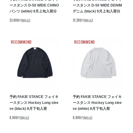
ースタンス D-50 WIDE CHINO
ースタンス D-50 WIDE DENIM
パンツ (white) 9月上旬入荷分
デニム (black) 9月上旬入荷分
23,800円(税込)
31,200円(税込)
RECOMMEND
RECOMMEND
予約 FAKIE STANCE フェイキ
予約 FAKIE STANCE フェイキ
ースタンス Hockey Long slee
ースタンス Hockey Long slee
ve (black) 8月下旬入荷
ve (white) 8月下旬入荷
8,800円(税込)
8,800円(税込)