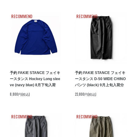
RECOMMEND
RECOMMEND
予約 FAKIE STANCE フェイキ
予約 FAKIE STANCE フェイキ
ースタンス Hockey Long slee
ースタンス D-50 WIDE CHINO
ve (navy blue) 8月下旬入荷
パンツ (black) 9月上旬入荷分
8,800円(税込)
23,800円(税込)
RECOMMEND
RECOMMEND