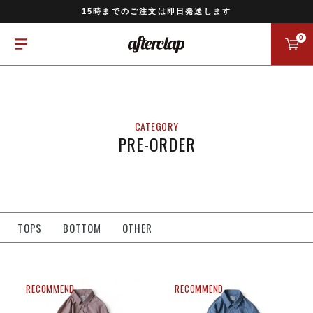
11,000円以上のご注文で送料無料
15時までのご注文は即日発送します
全国一律770円でお届けします
0
PRE-ORDER
TOPS
BOTTOM
OTHER
RECOMMEND
RECOMMEND