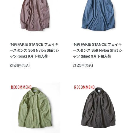
予約 FAKIE STANCE フェイキ
予約 FAKIE STANCE フェイキ
ースタンス Soft Nylon Shirt シ
ースタンス Soft Nylon Shirt シ
ャツ (pink) 9月下旬入荷
ャツ (blue) 9月下旬入荷
23,520円(税込)
23,520円(税込)
RECOMMEND
RECOMMEND