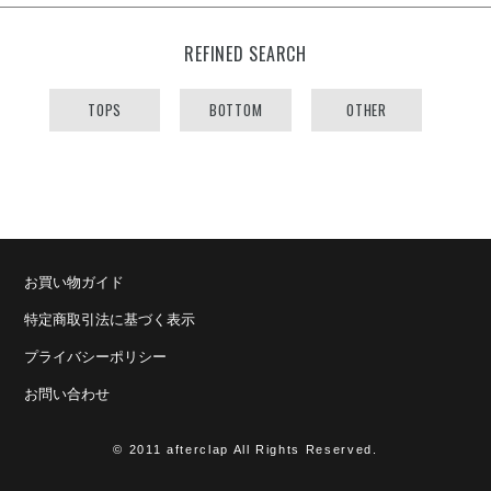
REFINED SEARCH
TOPS
BOTTOM
OTHER
お買い物ガイド
特定商取引法に基づく表示
プライバシーポリシー
お問い合わせ
© 2011 afterclap All Rights Reserved.