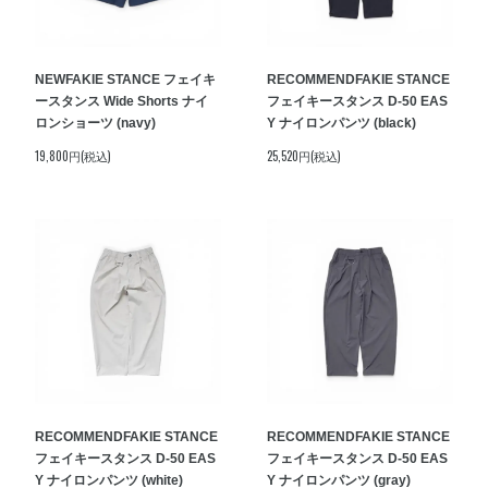
NEW
FAKIE STANCE フェイキ
RECOMMEND
FAKIE STANCE
ースタンス Wide Shorts ナイ
フェイキースタンス D-50 EAS
ロンショーツ (navy)
Y ナイロンパンツ (black)
19,800円(税込)
25,520円(税込)
RECOMMEND
FAKIE STANCE
RECOMMEND
FAKIE STANCE
フェイキースタンス D-50 EAS
フェイキースタンス D-50 EAS
Y ナイロンパンツ (white)
Y ナイロンパンツ (gray)