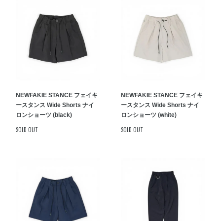
NEW
FAKIE STANCE フェイキ
NEW
FAKIE STANCE フェイキ
ースタンス Wide Shorts ナイ
ースタンス Wide Shorts ナイ
ロンショーツ (black)
ロンショーツ (white)
SOLD OUT
SOLD OUT