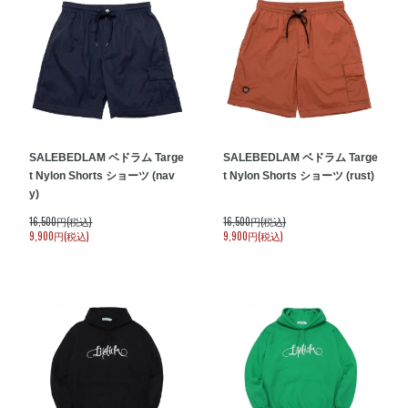
SALE
BEDLAM ベドラム Targe
SALE
BEDLAM ベドラム Targe
t Nylon Shorts ショーツ (nav
t Nylon Shorts ショーツ (rust)
y)
16,500円(税込)
16,500円(税込)
9,900円(税込)
9,900円(税込)