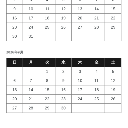
9
10
11
12
13
14
15
16
17
18
19
20
21
22
23
24
25
26
27
28
29
30
31
2026年9月
日
月
火
水
木
金
土
1
2
3
4
5
6
7
8
9
10
11
12
13
14
15
16
17
18
19
20
21
22
23
24
25
26
27
28
29
30