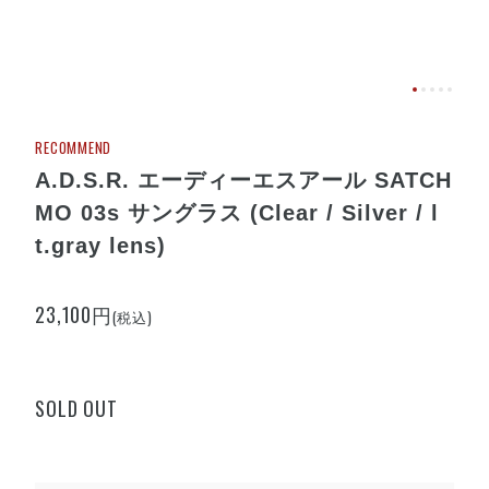
RECOMMEND
A.D.S.R. エーディーエスアール SATCH
MO 03s サングラス (Clear / Silver / l
t.gray lens)
23,100円
(税込)
SOLD OUT