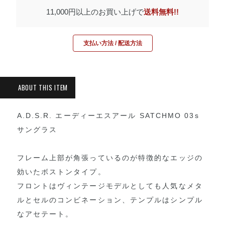
11,000円以上のお買い上げで
送料無料!!
支払い方法 / 配送方法
A.D.S.R. エーディーエスアール SATCHMO 03s
サングラス
フレーム上部が角張っているのが特徴的なエッジの
効いたボストンタイプ。
フロントはヴィンテージモデルとしても人気なメタ
ルとセルのコンビネーション、テンプルはシンプル
なアセテート。