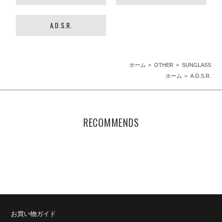
A.D.S.R.
ホーム
OTHER
SUNGLASS
ホーム
A.D.S.R.
RECOMMENDS
お買い物ガイド