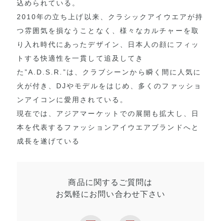
込められている。
2010年の立ち上げ以来、クラシックアイウエアが持
つ雰囲気を損なうことなく、様々なカルチャーを取
り入れ時代にあったデザイン、日本人の顔にフィッ
トする快適性を一貫して追及してき
た”A.D.S.R.”は、クラブシーンから瞬く間に人気に
火が付き、DJやモデルをはじめ、多くのファッショ
ンアイコンに愛用されている。
現在では、アジアマーケットでの展開も拡大し、日
本を代表するファッションアイウエアブランドへと
成長を遂げている
商品に関するご質問は
お気軽にお問い合わせ
下さい