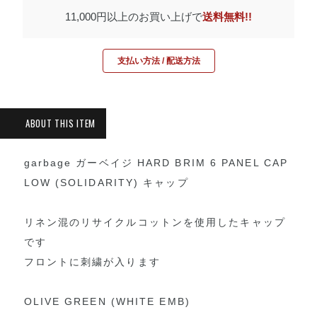
11,000円以上のお買い上げで
送料無料!!
支払い方法 / 配送方法
garbage ガーベイジ HARD BRIM 6 PANEL CAP
LOW (SOLIDARITY) キャップ
リネン混のリサイクルコットンを使用したキャップ
です
フロントに刺繍が入ります
OLIVE GREEN (WHITE EMB)