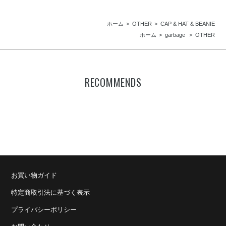
ホーム
OTHER
CAP & HAT & BEANIE
ホーム
garbage
OTHER
RECOMMENDS
お買い物ガイド
特定商取引法に基づく表示
プライバシーポリシー