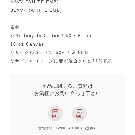
NAVY (WHITE EMB)
BLACK (WHITE EMB)
素材
50% Recycle Cotton / 50% Hemp
10-oz Canvas
リサイクルコットン 50% / 麻 50%
リサイクルコットンに麻が混合された11号帆布
商品に関するご質問は
お気軽にお問い合わせ
下さい
営業時間：12:00～20 :00（不定休）