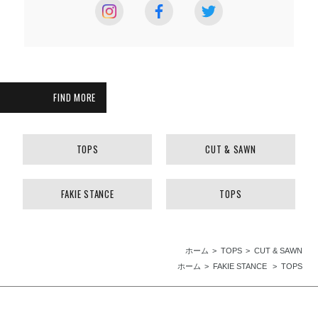
FIND MORE
TOPS
CUT & SAWN
FAKIE STANCE
TOPS
ホーム
TOPS
CUT & SAWN
ホーム
FAKIE STANCE
TOPS