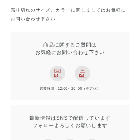
売り切れのサイズ、カラーに関しましてはお気軽に
お問い合わせ下さい
商品に関するご質問は
お気軽にお問い合わせ
下さい
営業時間：12:00～20 :00（不定休）
最新情報はSNSで
配信しています
フォローよろしく
お願いします