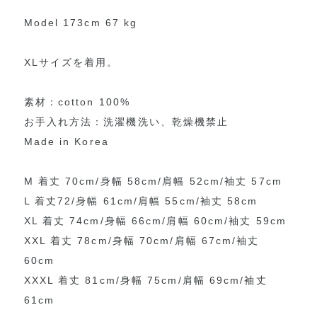
Model 173cm 67 kg
XLサイズを着用。
素材：cotton 100%
お手入れ方法：洗濯機洗い、乾燥機禁止
Made in Korea
M 着丈 70cm/身幅 58cm/肩幅 52cm/袖丈 57cm
L 着丈72/身幅 61cm/肩幅 55cm/袖丈 58cm
XL 着丈 74cm/身幅 66cm/肩幅 60cm/袖丈 59cm
XXL 着丈 78cm/身幅 70cm/肩幅 67cm/袖丈
60cm
XXXL 着丈 81cm/身幅 75cm/肩幅 69cm/袖丈
61cm