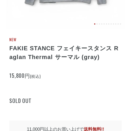
NEW
FAKIE STANCE フェイキースタンス R
aglan Thermal サーマル (gray)
15,800円
(税込)
SOLD OUT
11,000円以上のお買い上げで
送料無料!!