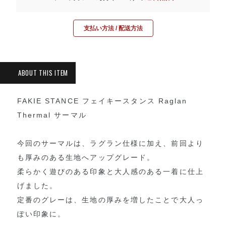
支払い方法 / 配送方法
FAKIE STANCE フェイキースタンス Raglan
Thermal サーマル
今回のサーマルは、ラグラン仕様に加え、前回より
も厚みのある生地へアップグレード。
柔らかく遊びのある印象と大人感のある一着に仕上
げました。
定番のグレーは、生地の厚みを増したことで大人っ
ぽい印象に。