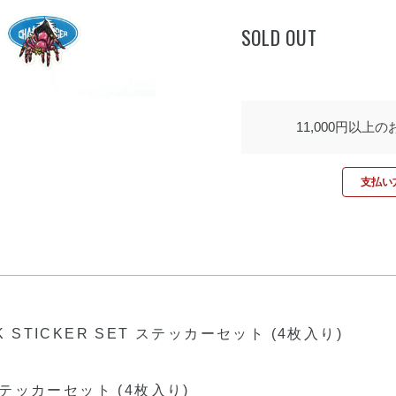
SOLD OUT
11,000円以上
支払い方
 STICKER SET ステッカーセット (4枚入り)
テッカーセット (4枚入り)