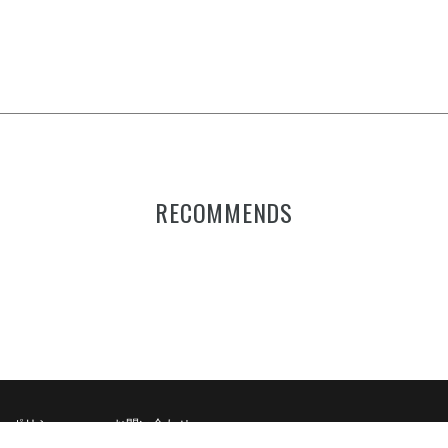
RECOMMENDS
ーポリシー
お問い合わせ