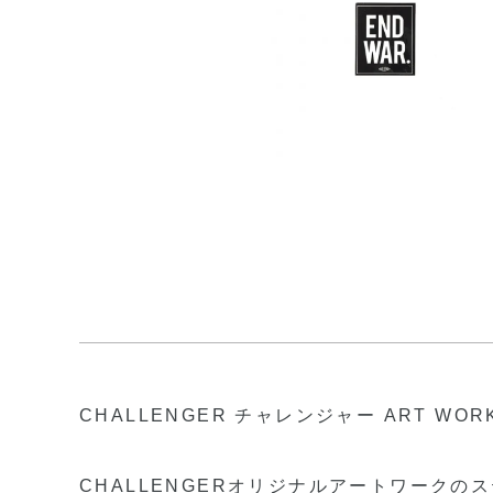
CHALLENGER チャレンジャー ART WORK
CHALLENGERオリジナルアートワークのス