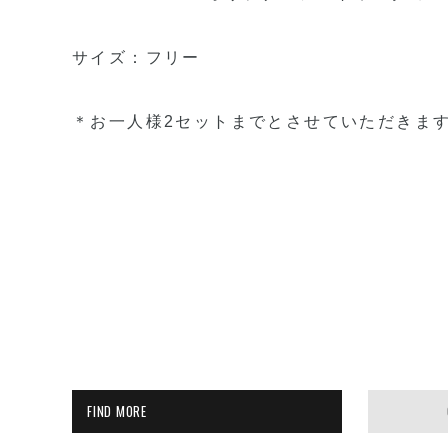
サイズ：フリー
＊お一人様2セットまでとさせていただきま
FIND MORE