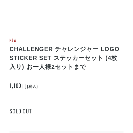
NEW
CHALLENGER チャレンジャー LOGO
STICKER SET ステッカーセット (4枚
入り) お一人様2セットまで
1,100円
(税込)
SOLD OUT