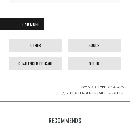
FIND MORE
OTHER
GOODS
CHALLENGER BRIGADE
OTHER
ホーム
OTHER
GOODS
ホーム
CHALLENGER BRIGADE
OTHER
RECOMMENDS