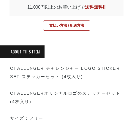
11,000円以上のお買い上げで
送料無料!!
支払い方法 / 配送方法
CHALLENGER チャレンジャー LOGO STICKER
SET ステッカーセット (4枚入り)
CHALLENGERオリジナルロゴのステッカーセット
(4枚入り)
サイズ：フリー