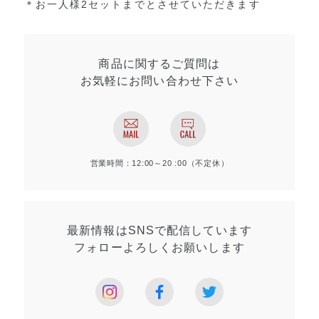
＊お一人様2セットまでとさせていただきます
商品に関するご質問は
お気軽にお問い合わせ
下さい
営業時間：12:00～20 :00（不定休）
最新情報はSNSで
配信しています
フォローよろしく
お願いします