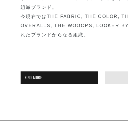
組織ブランド。
今現在ではTHE FABRIC, THE COLOR, TH
OVERALLS, THE WOOOPS, LOOKER
れたブランドからなる組織。
FIND MORE