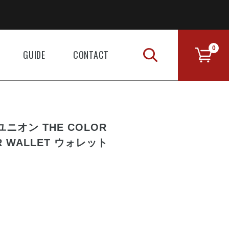
0
GUIDE
CONTACT
・ユニオン THE COLOR
ER WALLET ウォレット