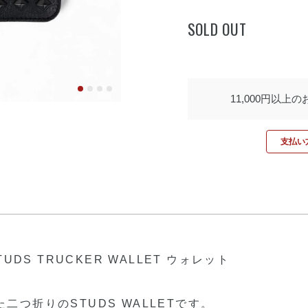
SOLD OUT
11,000円以上
支払い方
TUDS TRUCKER WALLET ウォレット
つ折りのSTUDS WALLETです。