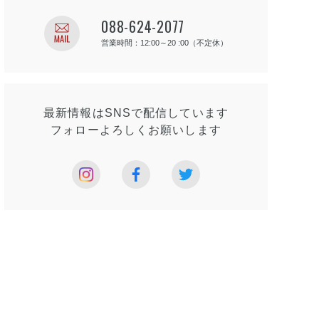
088-624-2077
営業時間：12:00～20 :00（不定休）
最新情報はSNSで
配信しています
フォローよろしく
お願いします