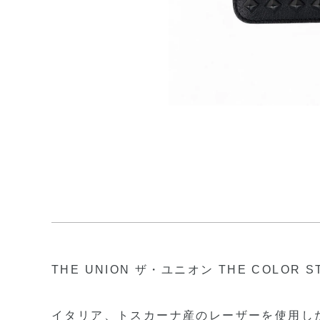
THE UNION ザ・ユニオン THE COLOR S
イタリア、トスカーナ産のレーザーを使用した二