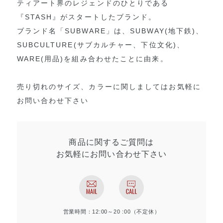
ティアート界のレジェンドのひとりである
『STASH』がスタートしたブランド。
ブランド名「SUBWARE」は、SUBWAY(地下鉄)、
SUBCULTURE(サブカルチャー、下位文化)、
WARE(用品)を組み合わせたことに由来。
売り切れのサイズ、カラーに関しましてはお気軽に
お問い合わせ下さい
商品に関するご質問は
お気軽にお問い合わせ
下さい
営業時間：12:00～20 :00（不定休）