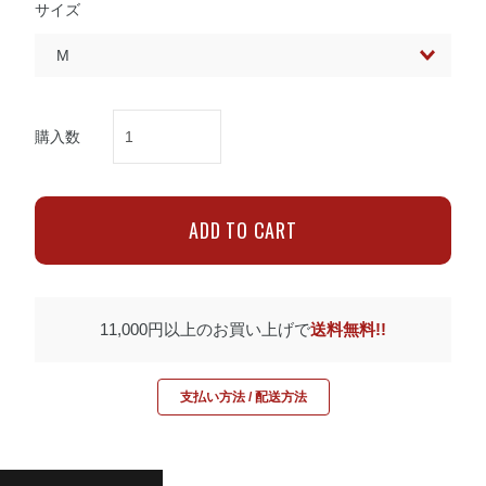
サイズ
購入数
11,000円以上のお買い上げで
送料無料!!
支払い方法 / 配送方法