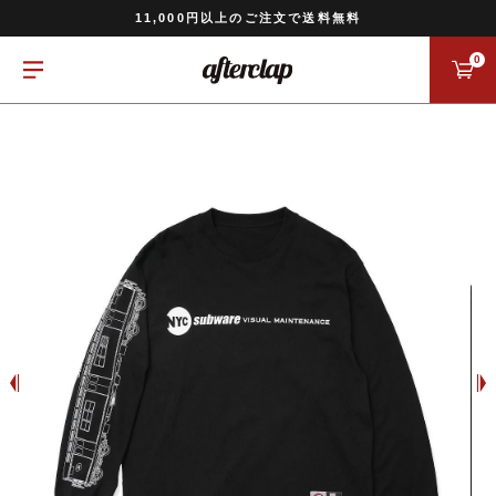
全国一律770円でお届けします
11,000円以上のご注文で送料無料
15時までのご注文は即日発送します
全国一律770円でお届けします
0