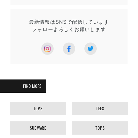
最新情報はSNSで
配信しています
フォローよろしく
お願いします
FIND MORE
TOPS
TEES
SUBWARE
TOPS