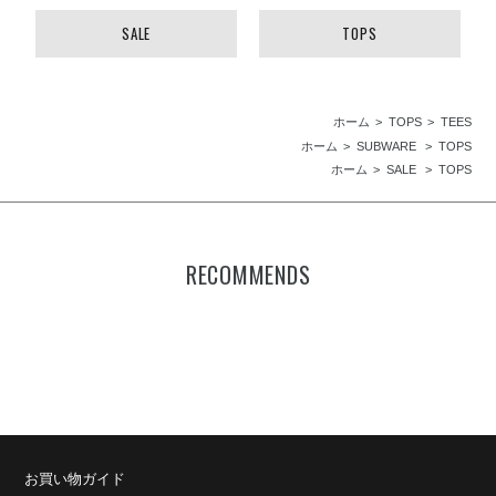
SALE
TOPS
ホーム
TOPS
TEES
ホーム
SUBWARE
TOPS
ホーム
SALE
TOPS
RECOMMENDS
お買い物ガイド