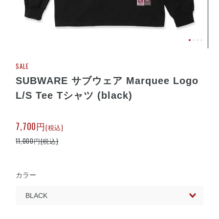
SALE
SUBWARE サブウェア Marquee Logo
L/S Tee Tシャツ (black)
7,700円
(税込)
11,000円(税込)
カラー