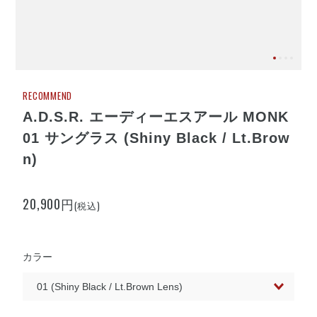
RECOMMEND
A.D.S.R. エーディーエスアール MONK
01 サングラス (Shiny Black / Lt.Brow
n)
20,900円
(税込)
カラー