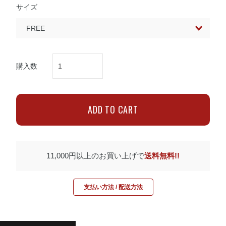
サイズ
購入数
11,000円以上のお買い上げで
送料無料!!
支払い方法 / 配送方法