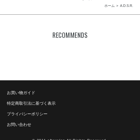
ホーム
A.D.S.R.
RECOMMENDS
お買い物ガイド
特定商取引法に基づく表示
プライバシーポリシー
お問い合わせ