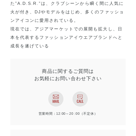
た”A.D.S.R.”は、クラブシーンから瞬く間に人気に
火が付き、DJやモデルをはじめ、多くのファッショ
ンアイコンに愛用されている。
現在では、アジアマーケットでの展開も拡大し、日
本を代表するファッションアイウエアブランドへと
成長を遂げている
商品に関するご質問は
お気軽にお問い合わせ
下さい
営業時間：12:00～20 :00（不定休）