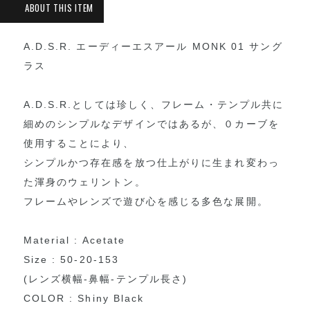
A.D.S.R. エーディーエスアール MONK 01 サング
ラス
A.D.S.R.としては珍しく、フレーム・テンプル共に
細めのシンプルなデザインではあるが、０カーブを
使用することにより、
シンプルかつ存在感を放つ仕上がりに生まれ変わっ
た渾身のウェリントン。
フレームやレンズで遊び心を感じる多色な展開。
Material : Acetate
Size : 50-20-153
(レンズ横幅-鼻幅-テンプル長さ)
COLOR : Shiny Black