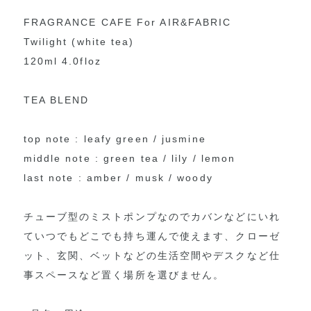
FRAGRANCE CAFE For AIR&FABRIC
Twilight (white tea)
120ml 4.0floz
TEA BLEND
top note : leafy green / jusmine
middle note : green tea / lily / lemon
last note : amber / musk / woody
チューブ型のミストポンプなのでカバンなどにいれ
ていつでもどこでも持ち運んで使えます、クローゼ
ット、玄関、ベットなどの生活空間やデスクなど仕
事スペースなど置く場所を選びません。