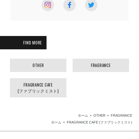
FIND MORE
OTHER
FRAGRANCE
FRAGRANCE CAFE
(ファブリックミスト)
ホーム
OTHER
FRAGRANCE
ホーム
FRAGRANCE CAFE (ファブリックミスト)