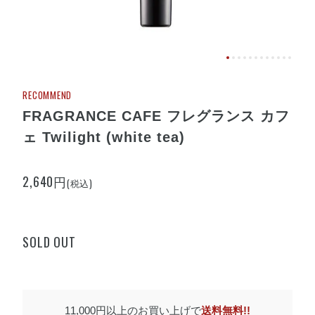
RECOMMEND
FRAGRANCE CAFE フレグランス カフ
ェ Twilight (white tea)
2,640円
(税込)
SOLD OUT
11,000円以上のお買い上げで
送料無料!!