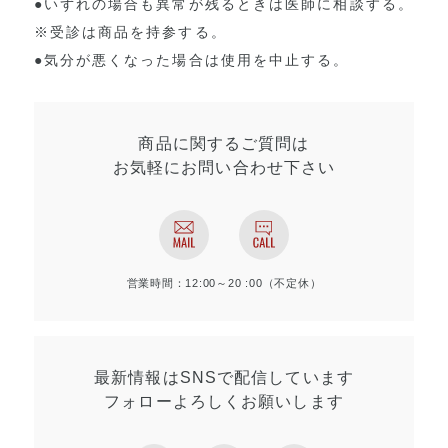
●いずれの場合も異常が残るときは医師に相談する。
※受診は商品を持参する。
●気分が悪くなった場合は使用を中止する。
商品に関するご質問は
お気軽にお問い合わせ
下さい
営業時間：12:00～20 :00（不定休）
最新情報はSNSで
配信しています
フォローよろしく
お願いします