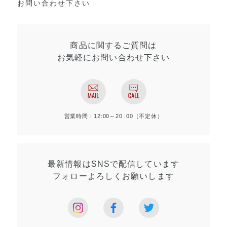
お問い合わせ下さい
商品に関するご質問は
お気軽にお問い合わせ
下さい
営業時間：12:00～20 :00（不定休）
最新情報はSNSで
配信しています
フォローよろしく
お願いします