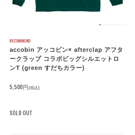
RECOMMEND
accobin アッコビン× afterclap アフタ
ークラップ コラボビッグシルエットロ
ンT (green すだちカラー)
5,500円
(税込)
SOLD OUT