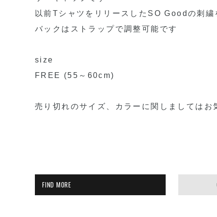
以前TシャツをリリースしたSO Goodの刺
バックはストラップで調整可能です
size
FREE (55～60cm)
売り切れのサイズ、カラーに関しましてはお
FIND MORE