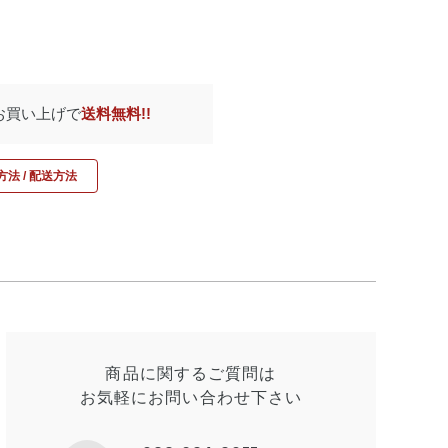
のお買い上げで
送料無料!!
法 / 配送方法
商品に関するご質問は
お気軽にお問い合わせ
下さい