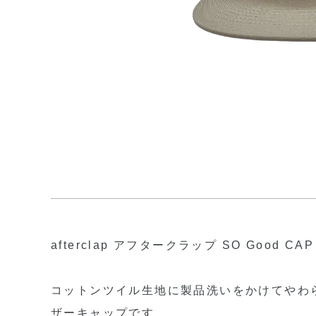
afterclap アフタークラップ SO Good CAP
コットンツイル生地に製品洗いをかけてやわ
ザーキャップです