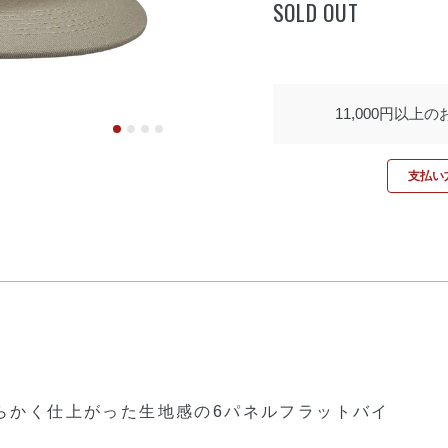
SOLD OUT
11,000円以上
支払い方
らかく仕上がった生地感の6パネルフラットバイ