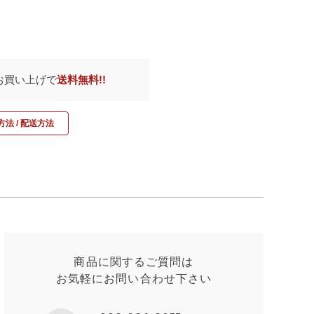
のお買い上げで
送料無料!!
法 / 配送方法
商品に関するご質問は
お気軽にお問い合わせ
下さい