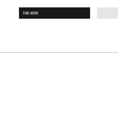
FIND MORE