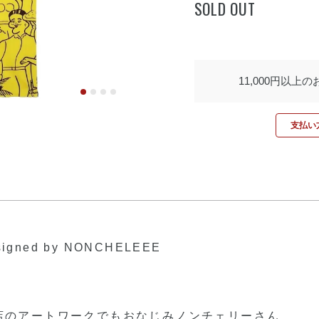
SOLD OUT
11,000円以上
支払い方
ned by NONCHELEEE
風飯店のアートワークでもおなじみノンチェリーさん