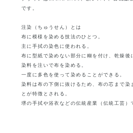
です。
注染（ちゅうせん）とは
布に模様を染める技法のひとつ。
主に手拭の染色に使われる。
布に型紙で染めない部分に糊を付け、乾燥後
染料を注いで布を染める。
一度に多色を使って染めることができる。
染料は布の下側に抜けるため、布の芯まで染
とが特徴とされる。
堺の手拭や浴衣などの伝統産業（伝統工芸）