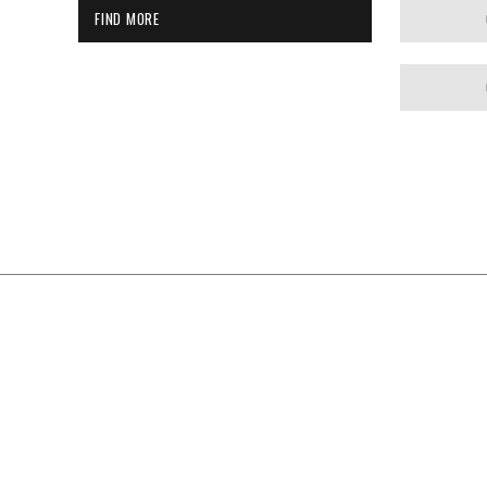
FIND MORE