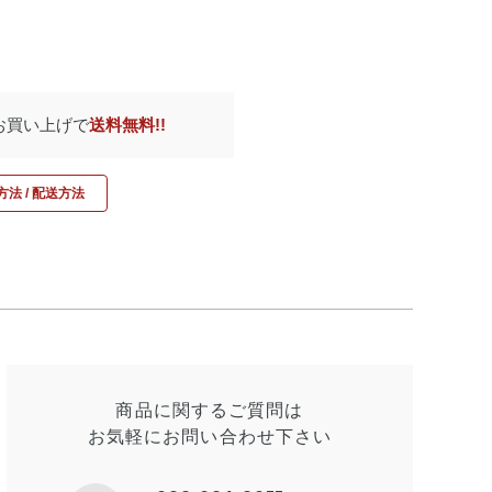
のお買い上げで
送料無料!!
法 / 配送方法
商品に関するご質問は
お気軽にお問い合わせ
下さい