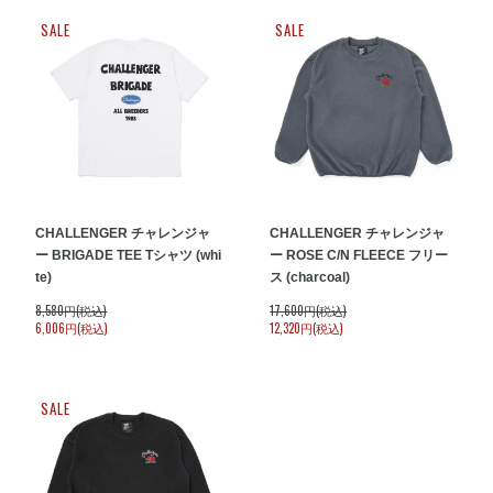
SALE
SALE
CHALLENGER チャレンジャ
CHALLENGER チャレンジャ
ー BRIGADE TEE Tシャツ (whi
ー ROSE C/N FLEECE フリー
te)
ス (charcoal)
8,580円(税込)
17,600円(税込)
6,006円(税込)
12,320円(税込)
SALE