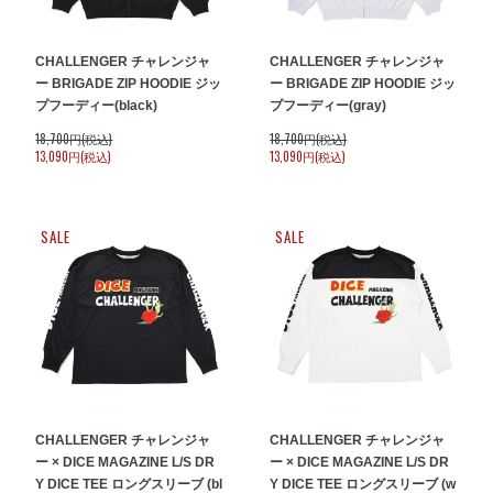
CHALLENGER チャレンジャ
CHALLENGER チャレンジャ
ー BRIGADE ZIP HOODIE ジッ
ー BRIGADE ZIP HOODIE ジッ
プフーディー(black)
プフーディー(gray)
18,700円(税込)
18,700円(税込)
13,090円(税込)
13,090円(税込)
SALE
SALE
CHALLENGER チャレンジャ
CHALLENGER チャレンジャ
ー × DICE MAGAZINE L/S DR
ー × DICE MAGAZINE L/S DR
Y DICE TEE ロングスリーブ (bl
Y DICE TEE ロングスリーブ (w