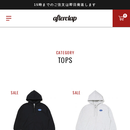
11,000円以上のご注文で送料無料
15時までのご注文は即日発送します
全国一律770円でお届けします
0
TOPS
SALE
SALE