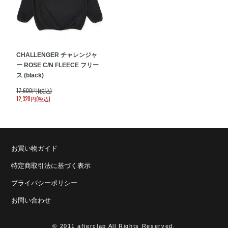
CHALLENGER チャレンジャ
ー ROSE C/N FLEECE フリー
ス (black)
17,600円(税込)
12,320円(税込)
お買い物ガイド
特定商取引法に基づく表示
プライバシーポリシー
お問い合わせ
© 2011 afterclap All Rights Reserved.