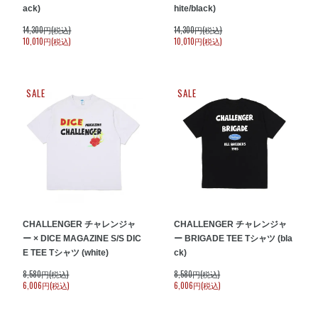
ack)
hite/black)
14,300円(税込)
14,300円(税込)
10,010円(税込)
10,010円(税込)
SALE
SALE
CHALLENGER チャレンジャ
CHALLENGER チャレンジャ
ー × DICE MAGAZINE S/S DIC
ー BRIGADE TEE Tシャツ (bla
E TEE Tシャツ (white)
ck)
8,580円(税込)
8,580円(税込)
6,006円(税込)
6,006円(税込)