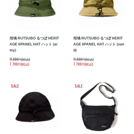
坩堝 RUTSUBO るつぼ HERIT
坩堝 RUTSUBO るつぼ HERIT
AGE 6PANEL HAT ハット (ar
AGE 6PANEL HAT ハット (san
my)
d)
11,000円(税込)
11,000円(税込)
7,700円(税込)
7,700円(税込)
SALE
SALE