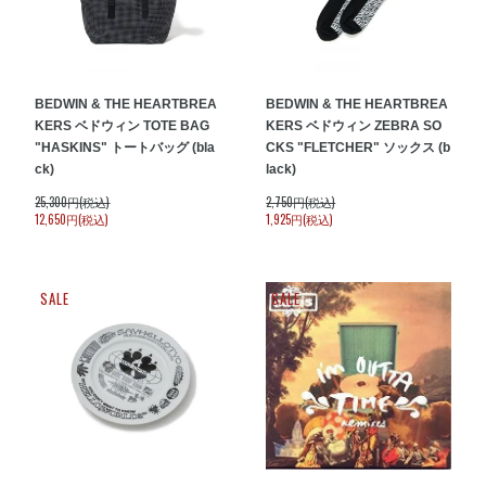
BEDWIN & THE HEARTBREA
BEDWIN & THE HEARTBREA
KERS ベドウィン TOTE BAG
KERS ベドウィン ZEBRA SO
"HASKINS" トートバッグ (bla
CKS "FLETCHER" ソックス (b
ck)
lack)
25,300円(税込)
2,750円(税込)
12,650円(税込)
1,925円(税込)
SALE
SALE