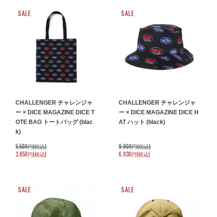
SALE
SALE
CHALLENGER チャレンジャ
CHALLENGER チャレンジャ
ー × DICE MAGAZINE DICE T
ー × DICE MAGAZINE DICE H
OTE BAG トートバッグ (blac
AT ハット (black)
k)
5,500円(税込)
9,900円(税込)
3,850円(税込)
6,930円(税込)
SALE
SALE