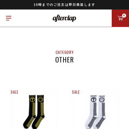
11,000円以上のご注文で送料無料
15時までのご注文は即日発送します
全国一律770円でお届けします
0
OTHER
SALE
SALE